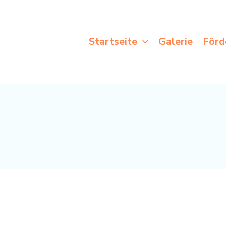
Startseite
Galerie
Förd