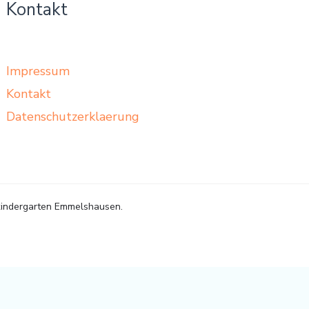
Kontakt
Impressum
Kontakt
Datenschutzerklaerung
indergarten Emmelshausen.