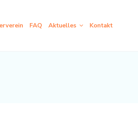
erverein
FAQ
Aktuelles
Kontakt