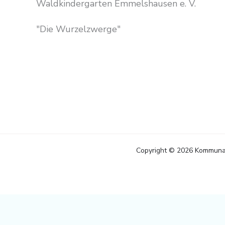
Waldkindergarten Emmelshausen e. V.
"Die Wurzelzwerge"
Copyright © 2026 Kommuna