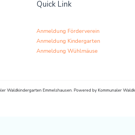
Quick Link
Anmeldung Förderverein
Anmeldung Kindergarten
Anmeldung Wühlmäuse
ler Waldkindergarten Emmelshausen. Powered by Kommunaler Waldk