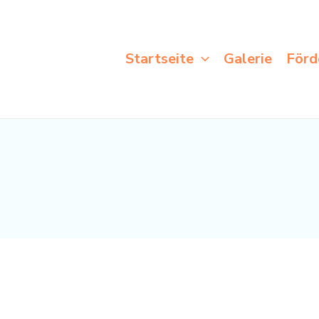
Startseite
Galerie
Förd