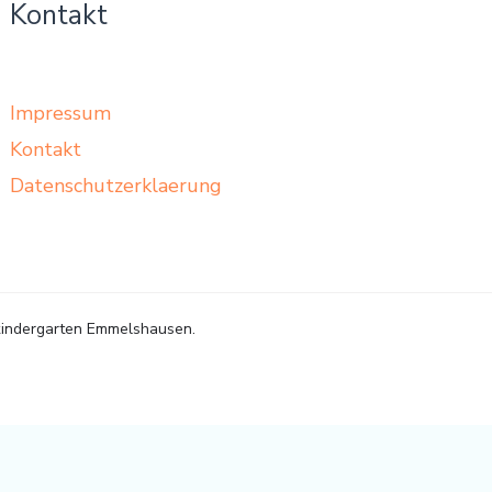
Kontakt
Impressum
Kontakt
Datenschutzerklaerung
indergarten Emmelshausen.