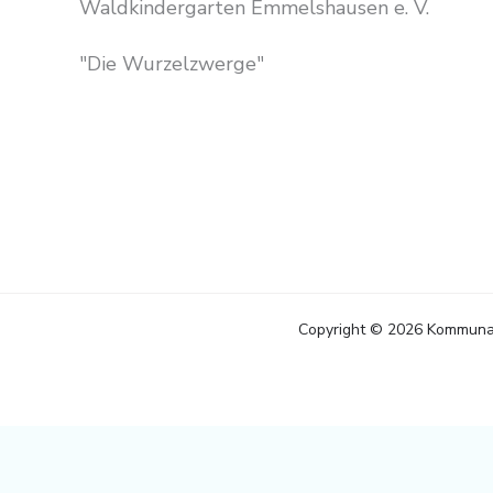
Waldkindergarten Emmelshausen e. V.
"Die Wurzelzwerge"
Copyright © 2026 Kommuna