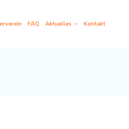
erverein
FAQ
Aktuelles
Kontakt